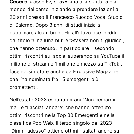
Cecere,
classe 97, si avvicina alla scrittura e al
mondo del canto iniziando a prendere lezioni a
20 anni presso il Francesco Ruocco Vocal Studio
di Salerno. Dopo 3 anni di studi inizia a
pubblicare alcuni brani. Ha all’attivo due inediti
dal titolo “Una luna blu” e “Stasera non ti giudico”,
che hanno ottenuto, in particolare il secondo,
ottimi riscontri sui social superando su YouTube il
milione di stream e 1 milione e mezzo su TikTok ,
facendosi notare anche da Exclusive Magazine
che l’ha nominata fra i 5 emergenti più
promettenti.
Nell’estate 2023 escono i brani “Non cercarmi
mai” e “Lasciati andare” che hanno ottenuto
ottimi riscontri nella Top 30 Emergenti e nella
classifica Pop Web. Il terzo singolo del 2023
“Dimmi adesso” ottiene ottimi risultati anche su