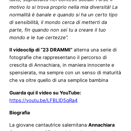
motivo lo si trova proprio nella mia diversità! La
normalità è banale e quando si ha un certo tipo
di sensibilità, il mondo cerca di metterti da
parte, fin quando non sei tu a creare il tuo
mondo e le tue certezze”.
Il videoclip di “23 DRAMMI”
alterna una serie di
fotografie che rappresentano il percorso di
crescita di Annachiara, in maniera innocente e
spensierata, ma sempre con un senso di maturità
che va oltre quello di una semplice bambina
Guarda qui il video su YouTube:
https://youtu.be/LFBLID5qRa4
Biografia
La giovane cantautrice salernitana
Annachiara