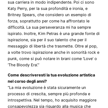
sua carriera in modo indipendente. Poi ci sono
Katy Perry, per la sua profondità e ironia, e
Britney Spears, che considero un esempio di
forza, soprattutto per come ha affrontato le
difficoltà. La sua perseveranza mi ha sempre
ispirato. Inoltre, Kim Petras è una grande fonte di
ispirazione, sia per il suo talento che per il
messaggio di libertà che trasmette. Oltre al pop,
a volte trovo ispirazione anche in sonorità rock e
punk, come si può notare in brani come ‘Love’ o
‘The Bloody Era’.”
Come descriveresti la tua evoluzione artistica
nel corso degli anni?
“La mia evoluzione è stata sicuramente un
processo di crescita, sempre più profonda e
introspettiva. Nel tempo, ho acquisito maggiore
consapevolezza sia riguardo alla musica che