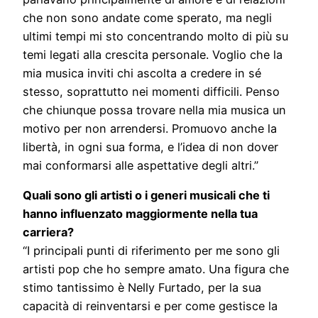
che non sono andate come sperato, ma negli
ultimi tempi mi sto concentrando molto di più su
temi legati alla crescita personale. Voglio che la
mia musica inviti chi ascolta a credere in sé
stesso, soprattutto nei momenti difficili. Penso
che chiunque possa trovare nella mia musica un
motivo per non arrendersi. Promuovo anche la
libertà, in ogni sua forma, e l’idea di non dover
mai conformarsi alle aspettative degli altri.”
Quali sono gli artisti o i generi musicali che ti
hanno influenzato maggiormente nella tua
carriera?
“I principali punti di riferimento per me sono gli
artisti pop che ho sempre amato. Una figura che
stimo tantissimo è Nelly Furtado, per la sua
capacità di reinventarsi e per come gestisce la