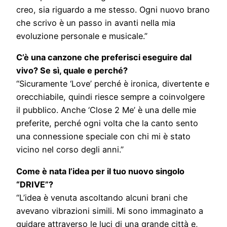
creo, sia riguardo a me stesso. Ogni nuovo brano
che scrivo è un passo in avanti nella mia
evoluzione personale e musicale.”
C’è una canzone che preferisci eseguire dal
vivo? Se sì, quale e perché?
“Sicuramente ‘Love’ perché è ironica, divertente e
orecchiabile, quindi riesce sempre a coinvolgere
il pubblico. Anche ‘Close 2 Me’ è una delle mie
preferite, perché ogni volta che la canto sento
una connessione speciale con chi mi è stato
vicino nel corso degli anni.”
Come è nata l’idea per il tuo nuovo singolo
“DRIVE”?
“L’idea è venuta ascoltando alcuni brani che
avevano vibrazioni simili. Mi sono immaginato a
guidare attraverso le luci di una grande città e,