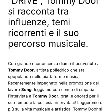
“DRIVE”, Tommy Door
si racconta tra
influenze, temi
ricorrenti e il suo
percorso musicale.
Con grande riconoscenza diamo il benvenuto a
Tommy Door
, artista poliedrico che sta
spopolando nelle piattaforme musicali.
Recentemente impegnato nella promozione del
lavoro
Song
, leggiamo con senso di empatia
l’intervista a
Tommy Door
, grati e onorati per il
suo tempo e la cortesia riservataci! Leggeremo di
più sulla vita musicale e artistica, Tommy Door si