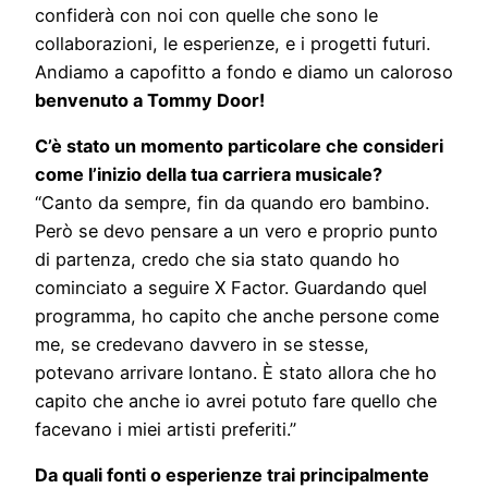
confiderà con noi con quelle che sono le
collaborazioni, le esperienze, e i progetti futuri.
Andiamo a capofitto a fondo e diamo un caloroso
benvenuto a Tommy Door!
C’è stato un momento particolare che consideri
come l’inizio della tua carriera musicale?
“Canto da sempre, fin da quando ero bambino.
Però se devo pensare a un vero e proprio punto
di partenza, credo che sia stato quando ho
cominciato a seguire X Factor. Guardando quel
programma, ho capito che anche persone come
me, se credevano davvero in se stesse,
potevano arrivare lontano. È stato allora che ho
capito che anche io avrei potuto fare quello che
facevano i miei artisti preferiti.”
Da quali fonti o esperienze trai principalmente