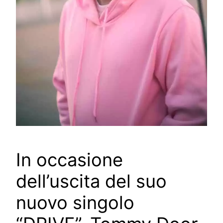
In occasione
dell’uscita del suo
nuovo singolo