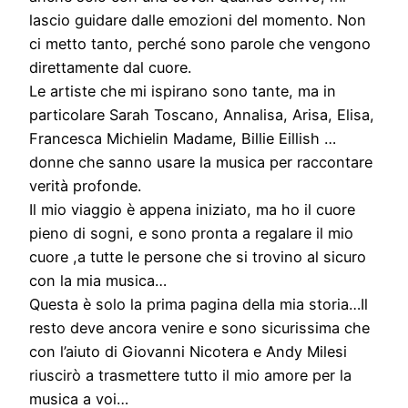
lascio guidare dalle emozioni del momento. Non
ci metto tanto, perché sono parole che vengono
direttamente dal cuore.
Le artiste che mi ispirano sono tante, ma in
particolare Sarah Toscano, Annalisa, Arisa, Elisa,
Francesca Michielin Madame, Billie Eillish …
donne che sanno usare la musica per raccontare
verità profonde.
Il mio viaggio è appena iniziato, ma ho il cuore
pieno di sogni, e sono pronta a regalare il mio
cuore ,a tutte le persone che si trovino al sicuro
con la mia musica…
Questa è solo la prima pagina della mia storia…Il
resto deve ancora venire e sono sicurissima che
con l’aiuto di Giovanni Nicotera e Andy Milesi
riuscirò a trasmettere tutto il mio amore per la
musica a voi…