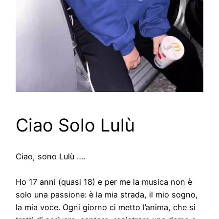
Ciao Solo Lulù
Ciao, sono Lulù ….
Ho 17 anni (quasi 18) e per me la musica non è
solo una passione: è la mia strada, il mio sogno,
la mia voce. Ogni giorno ci metto l’anima, che si