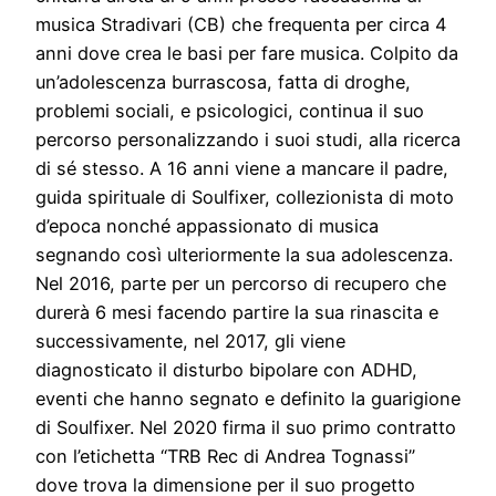
musica Stradivari (CB) che frequenta per circa 4
anni dove crea le basi per fare musica. Colpito da
un’adolescenza burrascosa, fatta di droghe,
problemi sociali, e psicologici, continua il suo
percorso personalizzando i suoi studi, alla ricerca
di sé stesso. A 16 anni viene a mancare il padre,
guida spirituale di Soulfixer, collezionista di moto
d’epoca nonché appassionato di musica
segnando così ulteriormente la sua adolescenza.
Nel 2016, parte per un percorso di recupero che
durerà 6 mesi facendo partire la sua rinascita e
successivamente, nel 2017, gli viene
diagnosticato il disturbo bipolare con ADHD,
eventi che hanno segnato e definito la guarigione
di Soulfixer. Nel 2020 firma il suo primo contratto
con l’etichetta “TRB Rec di Andrea Tognassi”
dove trova la dimensione per il suo progetto