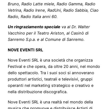
Bruno, Radio Latte miele, Radio Gamma, Radio
Vetrina, Radio Irene, RadUni, Radio Sabbia, Ciao
Radio, Radio Italia anni 60.
Un ringraziamento speciale
va al Dr. Walter
Vacchino per il Teatro Ariston, al Casinò di
Sanremo S.p.a. e al Comune di Sanremo.
NOVE EVENTI SRL
Nove Eventi SRL è una società che organizza
Festival e che opera, da oltre 20 anni, nel mondo
dello spettacolo. Tra i suoi soci si annoverano
produttori artistici, teatrali e televisivi, gruppi
operanti nel marketing strategico e creativo e
nella distribuzione discografica.
Nove Eventi SRL è una realtà nel mondo della
musica che promuove e distribuisce Artisti di