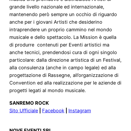
grande livello nazionale ed internazionale,
mantenendo però sempre un occhio di riguardo
anche per i giovani Artisti che desiderino
intraprendere un proprio cammino nel mondo
musicale e dello spettacolo. La Mission è quella
di produrre contenuti per Eventi artistici ma
anche tecnici, prendendosi cura di ogni singolo
particolare: dalla direzione artistica di un Festival,
alla consulenza (anche in campo legale) ed alla
progettazione di Rassegne, all’organizzazione di
Convention ed alla realizzazione per le aziende di
progetti legati al mondo musicale.
SANREMO ROCK
Sito Ufficiale
|
Facebook
|
Instagram
NOVE EVENTI SRL