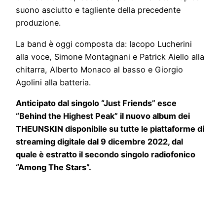
suono asciutto e tagliente della precedente
produzione.
La band è oggi composta da: Iacopo Lucherini
alla voce, Simone Montagnani e Patrick Aiello alla
chitarra, Alberto Monaco al basso e Giorgio
Agolini alla batteria.
Anticipato dal singolo “Just Friends” esce
“Behind the Highest Peak” il nuovo album dei
THEUNSKIN disponibile su tutte le piattaforme di
streaming digitale dal 9 dicembre 2022, dal
quale è estratto il secondo singolo radiofonico
“Among The Stars”.