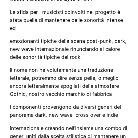
La sfida per i musicisti coinvolti nel progetto è
stata quella di mantenere delle sonorità intense
ed
emozionanti tipiche della scena post-punk, dark,
new wave internazionale rinunciando al calore
delle sonorità tipiche del rock.
Il nome non ha volutamente una traduzione
letterale, potremmo dire senza pelle, o meglio
ancora letteralmente spogliati delle atmosfere
Gothic, nostro vecchio marchio di fabbrica
I componenti provengono da diversi generi del
panorama dark, new wave, cross over e indie
internazionale creando nell’insieme una combo di
generi uniti dalla scelta stilistica di mantenere un