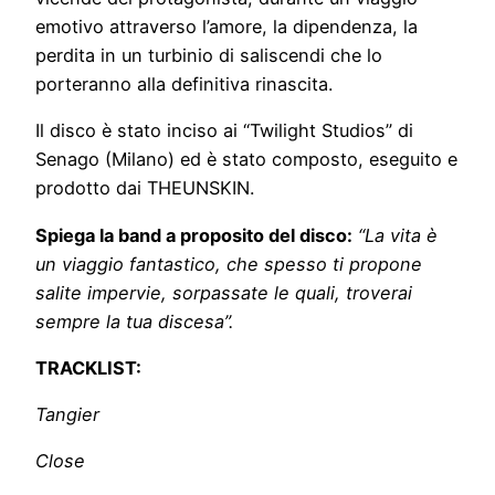
emotivo attraverso l’amore, la dipendenza, la
perdita in un turbinio di saliscendi che lo
porteranno alla definitiva rinascita.
Il disco è stato inciso ai “Twilight Studios” di
Senago (Milano) ed è stato composto, eseguito e
prodotto dai THEUNSKIN.
Spiega la band a proposito del disco:
“La vita è
un viaggio fantastico, che spesso ti propone
salite impervie, sorpassate le quali, troverai
sempre la tua discesa”.
TRACKLIST:
Tangier
Close