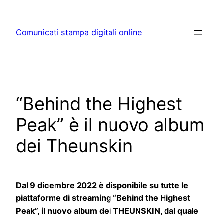
Skip
to
Comunicati stampa digitali online
content
“Behind the Highest
Peak” è il nuovo album
dei Theunskin
Dal 9 dicembre 2022 è disponibile su tutte le
piattaforme di streaming “Behind the Highest
Peak”, il nuovo album dei THEUNSKIN, dal quale